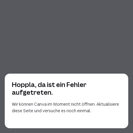
Hoppla, da ist ein Fehler
aufgetreten.
Wir können Canva im Moment nicht öffnen. Aktualisiere
diese Seite und versuche es noch einmal.