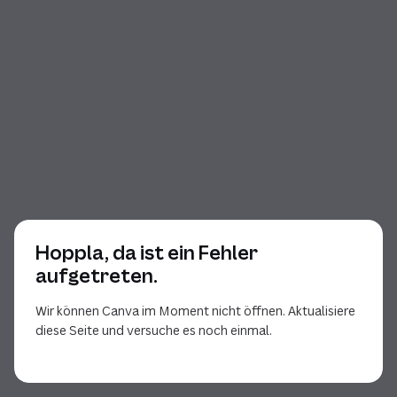
Hoppla, da ist ein Fehler
aufgetreten.
Wir können Canva im Moment nicht öffnen. Aktualisiere
diese Seite und versuche es noch einmal.